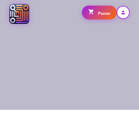
Panier